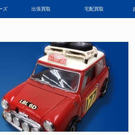
ーズ
出張買取
宅配買取