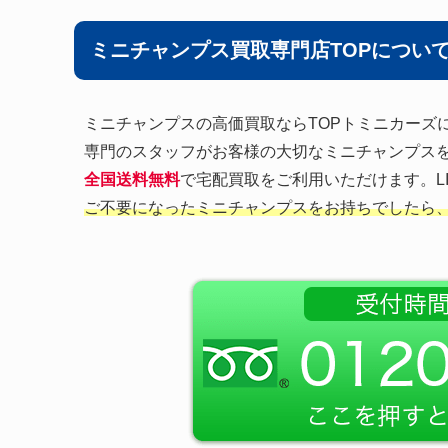
ミニチャンプス買取専門店TOPについ
ミニチャンプスの高価買取ならTOPトミニカーズ
専門のスタッフがお客様の大切なミニチャンプス
全国送料無料
で宅配買取をご利用いただけます。L
ご不要になったミニチャンプスをお持ちでしたら