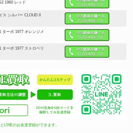
S2 1960 レッド
イス シルバー CLOUD II
11 ターボ 1977 オレンジメ
11 ターボ 1977 ストロベリ
とLINEのお友達登録ができます。