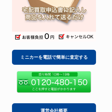
ミニカーを電話で簡単に査定する
運営会社概要