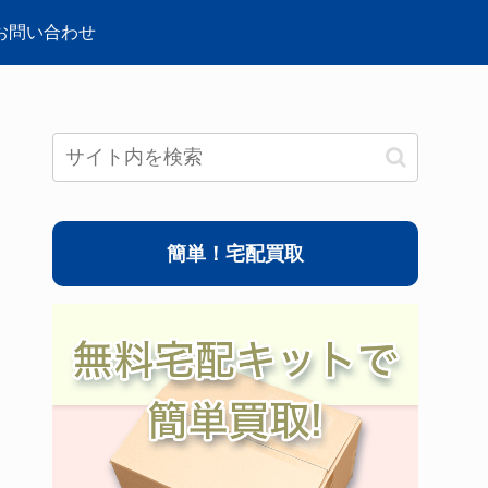
お問い合わせ
簡単！宅配買取