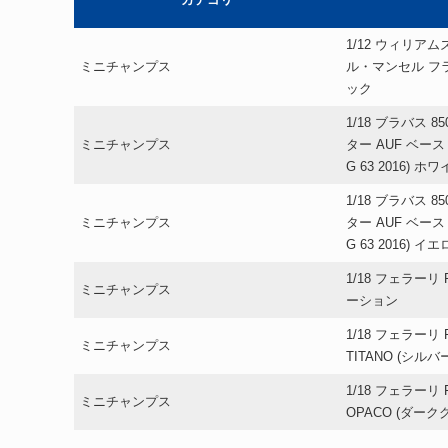
カテゴリ
1/12 ウィリアム
ミニチャンプス
ル・マンセル フラン
ック
1/18 ブラバス 85
ミニチャンプス
ター AUF ベース
G 63 2016) ホ
1/18 ブラバス 85
ミニチャンプス
ター AUF ベース
G 63 2016) イ
1/18 フェラーリ
ミニチャンプス
ーション
1/18 フェラーリ F1
ミニチャンプス
TITANO (シルバ
1/18 フェラーリ F
ミニチャンプス
OPACO (ダー