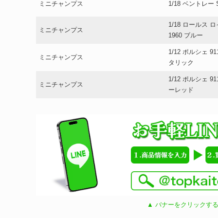
ミニチャンプス
1/18 ベントレー 
1/18 ロールス ロ
ミニチャンプス
1960 ブルー
1/12 ポルシェ 9
ミニチャンプス
タリック
1/12 ポルシェ 9
ミニチャンプス
ーレッド
▲ バナーをクリックする