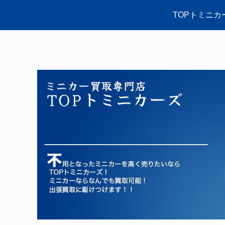
TOPトミニカ