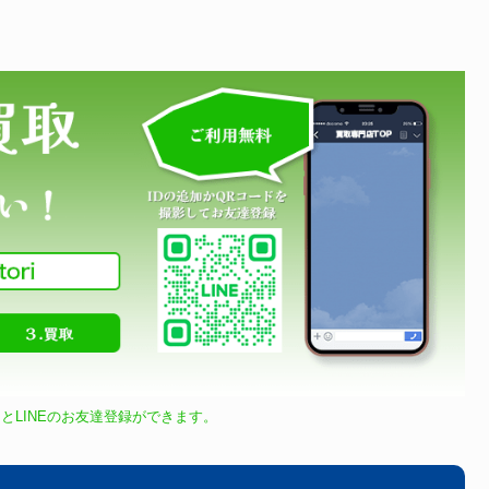
とLINEのお友達登録ができます。