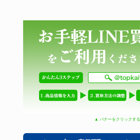
▲ バナーをクリックする