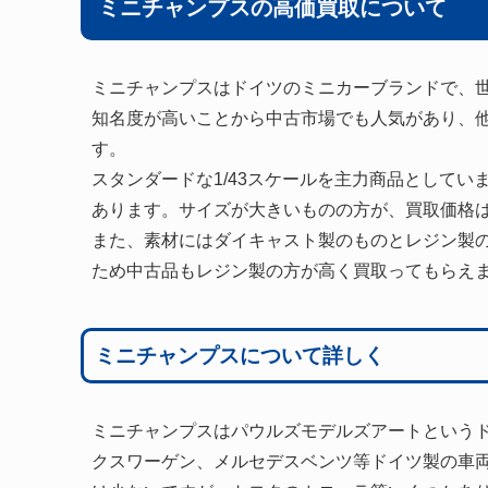
ミニチャンプスの高価買取について
ミニチャンプスはドイツのミニカーブランドで、
知名度が高いことから中古市場でも人気があり、
す。
スタンダードな1/43スケールを主力商品としていま
あります。サイズが大きいものの方が、買取価格
また、素材にはダイキャスト製のものとレジン製
ため中古品もレジン製の方が高く買取ってもらえ
ミニチャンプスについて詳しく
ミニチャンプスはパウルズモデルズアートという
クスワーゲン、メルセデスベンツ等ドイツ製の車