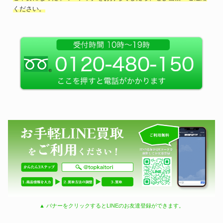
ください。
▲ バナーをクリックするとLINEのお友達登録ができます。