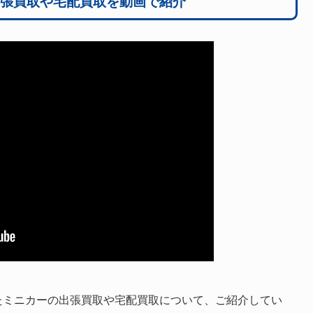
張買取や宅配買取を動画で紹介
たミニカーの出張買取や宅配買取について、ご紹介してい