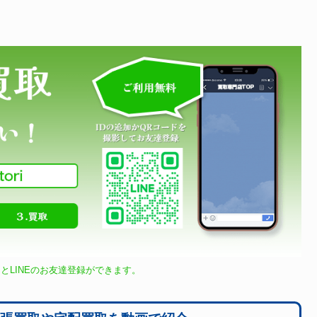
とLINEのお友達登録ができます。