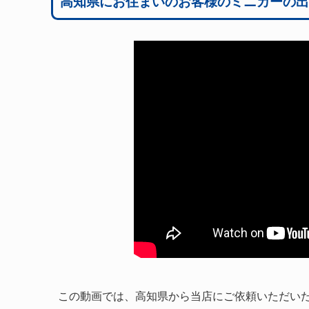
高知県にお住まいのお客様のミニカーの出
この動画では、高知県から当店にご依頼いただい