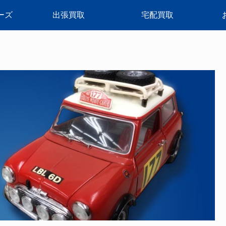
ーズ
出張買取
宅配買取