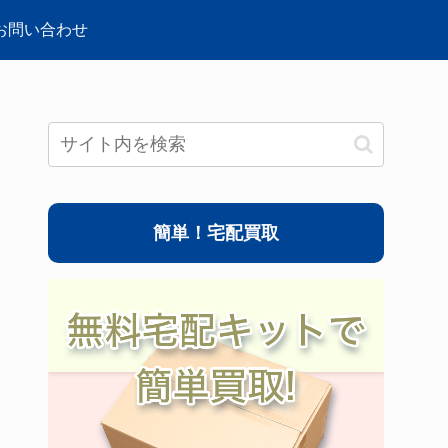
お問い合わせ
簡単！宅配買取