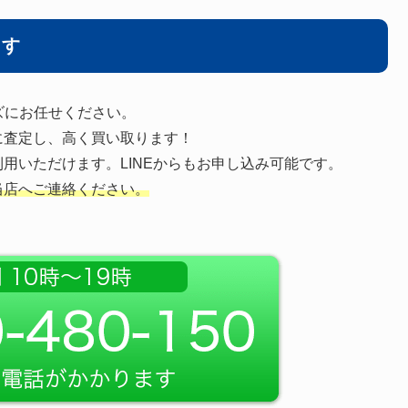
ます
ズにお任せください。
に査定し、高く買い取ります！
用いただけます。LINEからもお申し込み可能です。
当店へご連絡ください。