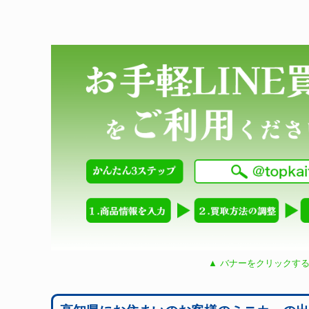
▲ バナーをクリックする