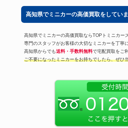
高知県でミニカーの高価買取をしてい
高知県でミニカーの高価買取ならTOPトミニカー
専門のスタッフがお客様の大切なミニカーを丁寧
高知県からでも
送料・手数料無料
で宅配買取をご利
ご不要になったミニカーをお持ちでしたら、ぜひ