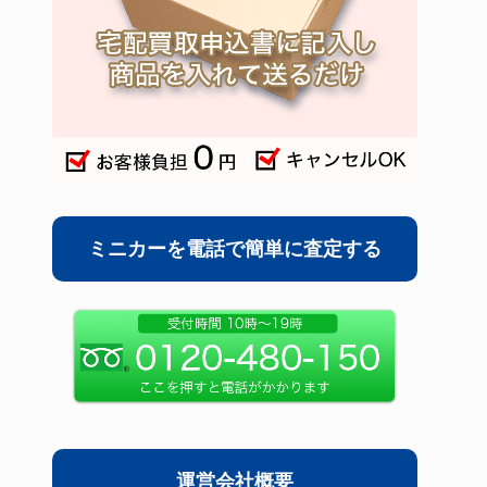
ミニカーを電話で簡単に査定する
運営会社概要