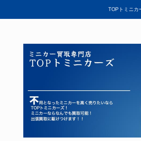
TOPトミニカ